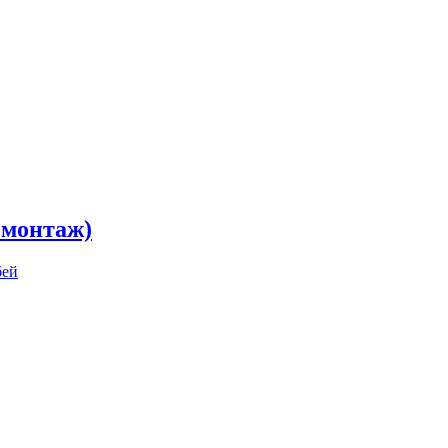
, монтаж)