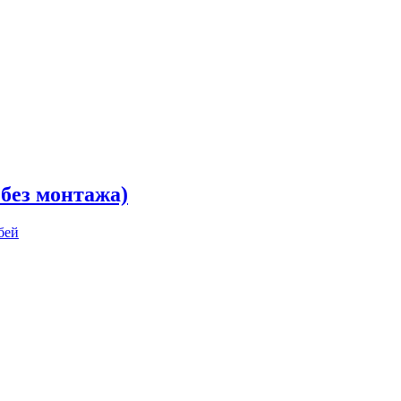
 без монтажа)