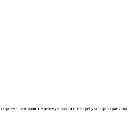
 проема, занимают минимум места и не требуют пространства