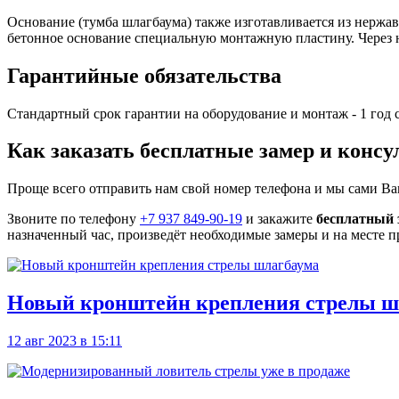
Основание (тумба шлагбаума) также изготавливается из нержа
бетонное основание специальную монтажную пластину. Через н
Гарантийные обязательства
Стандартный срок гарантии на оборудование и монтаж - 1 год 
Как заказать бесплатные замер и конс
Проще всего отправить нам свой номер телефона и мы сами В
Звоните по телефону
+7 937 849-90-19
и закажите
бесплатный 
назначенный час, произведёт необходимые замеры и на месте 
Новый кронштейн крепления стрелы ш
12 авг 2023
в 15:11