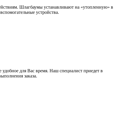
действиям. Шлагбаумы устанавливают на «утопленную» в
 вспомогательные устройства.
 удобное для Вас время. Наш специалист приедет в
выполнения заказа.