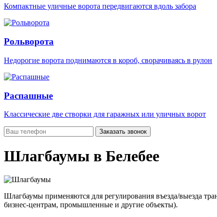
Компактные уличные ворота передвигаются вдоль забора
Рольворота
Недорогие ворота поднимаются в короб, сворачиваясь в рулон
Распашные
Классические две створки для гаражных или уличных ворот
Заказать звонок
Шлагбаумы в Белебее
Шлагбаумы применяются для регулирования въезда/выезда тран
бизнес-центрам, промышленные и другие объекты).