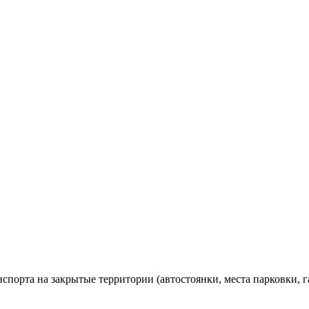
спорта на закрытые территории (автостоянки, места парковки,