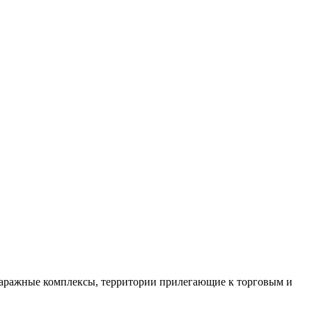
 гаражные комплексы, территории прилегающие к торговым и