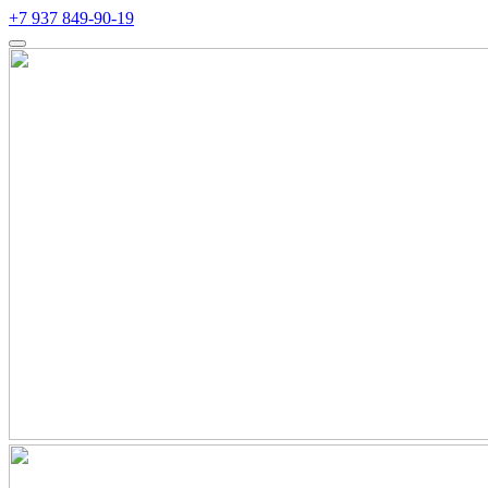
+7 937 849-90-19