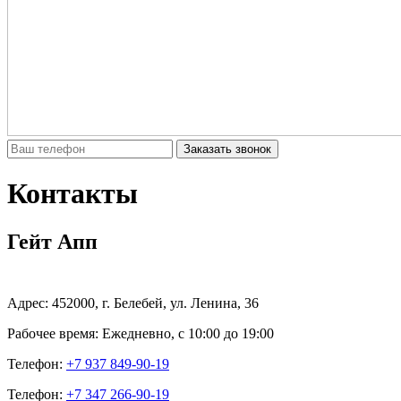
Заказать звонок
Контакты
Гейт Апп
Адрес:
452000
, г.
Белебей
,
ул. Ленина, 36
Рабочее время:
Ежедневно, с 10:00 до 19:00
Телефон:
+7 937 849-90-19
Телефон:
+7 347 266-90-19