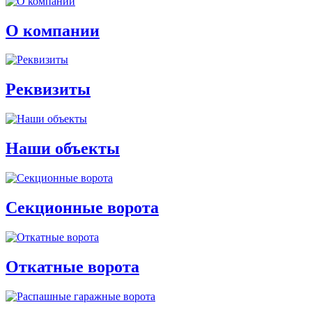
О компании
Реквизиты
Наши объекты
Секционные ворота
Откатные ворота