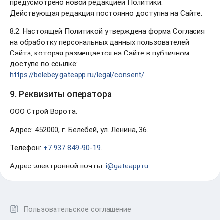
предусмотрено новой редакцией Политики.
Действующая редакция постоянно доступна на Сайте.
8.2. Настоящей Политикой утверждена форма Согласия
на обработку персональных данных пользователей
Сайта, которая размещается на Сайте в публичном
доступе по ссылке:
https://belebey.gateapp.ru/legal/consent/
9. Реквизиты оператора
OOO Строй Ворота.
Адрес: 452000, г. Белебей, ул. Ленина, 36.
Телефон:
+7 937 849-90-19
.
Адрес электронной почты:
i@gateapp.ru
.
Пользовательское соглашение