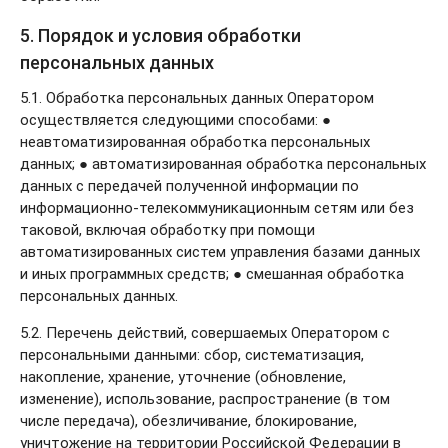
5. Порядок и условия обработки
персональных данных
5.1. Обработка персональных данных Оператором
осуществляется следующими способами: ●
неавтоматизированная обработка персональных
данных; ● автоматизированная обработка персональных
данных с передачей полученной информации по
информационно-телекоммуникационным сетям или без
таковой, включая обработку при помощи
автоматизированных систем управления базами данных
и иных программных средств; ● смешанная обработка
персональных данных.
5.2. Перечень действий, совершаемых Оператором с
персональными данными: сбор, систематизация,
накопление, хранение, уточнение (обновление,
изменение), использование, распространение (в том
числе передача), обезличивание, блокирование,
уничтожение на территории Российской Федерации в