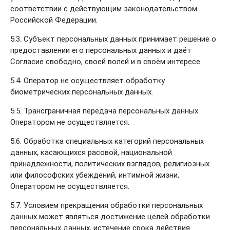
соответствии с действующим законодательством
Российской Федерации.
5.3. Субъект персональных данных принимает решение о
предоставлении его персональных данных и даёт
Согласие свободно, своей волей и в своём интересе.
5.4. Оператор не осуществляет обработку
биометрических персональных данных.
5.5. Трансграничная передача персональных данных
Оператором не осуществляется.
5.6. Обработка специальных категорий персональных
данных, касающихся расовой, национальной
принадлежности, политических взглядов, религиозных
или философских убеждений, интимной жизни,
Оператором не осуществляется.
5.7. Условием прекращения обработки персональных
данных может являться достижение целей обработки
персональных данных, истечение срока действия