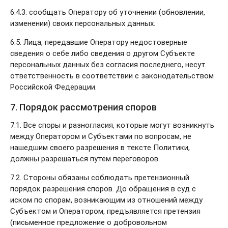
6.4.3. сообщать Оператору об уточнении (обновлении,
изменении) своих персональных данных.
6.5. Лица, передавшие Оператору недостоверные
сведения о себе либо сведения о другом Субъекте
персональных данных без согласия последнего, несут
ответственность в соответствии с законодательством
Российской Федерации.
7. Порядок рассмотрения споров
7.1. Все споры и разногласия, которые могут возникнуть
между Оператором и Субъектами по вопросам, не
нашедшим своего разрешения в тексте Политики,
должны разрешаться путём переговоров.
7.2. Стороны обязаны соблюдать претензионный
порядок разрешения споров. До обращения в суд с
иском по спорам, возникающим из отношений между
Субъектом и Оператором, предъявляется претензия
(письменное предложение о добровольном