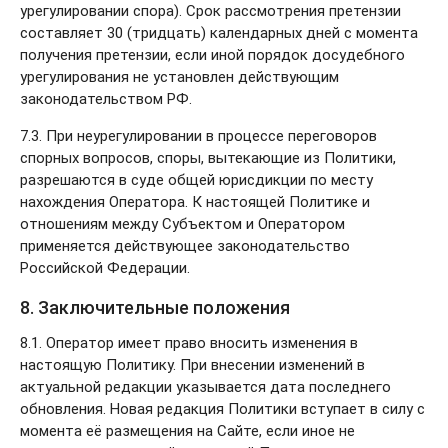
урегулировании спора). Срок рассмотрения претензии
составляет 30 (тридцать) календарных дней с момента
получения претензии, если иной порядок досудебного
урегулирования не установлен действующим
законодательством РФ.
7.3. При неурегулировании в процессе переговоров
спорных вопросов, споры, вытекающие из Политики,
разрешаются в суде общей юрисдикции по месту
нахождения Оператора. К настоящей Политике и
отношениям между Субъектом и Оператором
применяется действующее законодательство
Российской Федерации.
8. Заключительные положения
8.1. Оператор имеет право вносить изменения в
настоящую Политику. При внесении изменений в
актуальной редакции указывается дата последнего
обновления. Новая редакция Политики вступает в силу с
момента её размещения на Сайте, если иное не