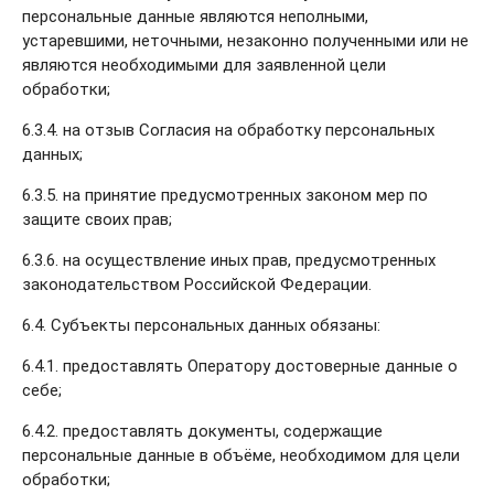
персональные данные являются неполными,
устаревшими, неточными, незаконно полученными или не
являются необходимыми для заявленной цели
обработки;
6.3.4. на отзыв Согласия на обработку персональных
данных;
6.3.5. на принятие предусмотренных законом мер по
защите своих прав;
6.3.6. на осуществление иных прав, предусмотренных
законодательством Российской Федерации.
6.4. Субъекты персональных данных обязаны:
6.4.1. предоставлять Оператору достоверные данные о
себе;
6.4.2. предоставлять документы, содержащие
персональные данные в объёме, необходимом для цели
обработки;