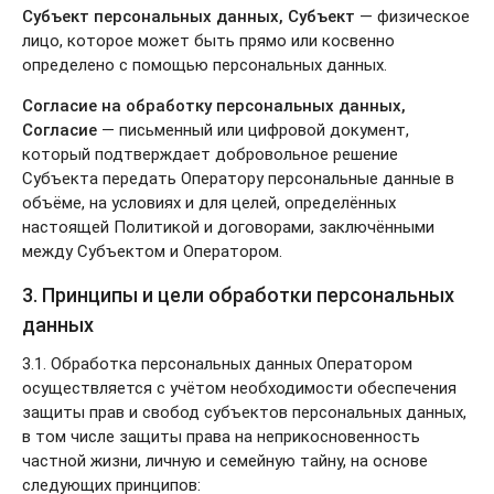
Субъект персональных данных, Субъект
— физическое
лицо, которое может быть прямо или косвенно
определено с помощью персональных данных.
Согласие на обработку персональных данных,
Согласие
— письменный или цифровой документ,
который подтверждает добровольное решение
Субъекта передать Оператору персональные данные в
объёме, на условиях и для целей, определённых
настоящей Политикой и договорами, заключёнными
между Субъектом и Оператором.
3. Принципы и цели обработки персональных
данных
3.1. Обработка персональных данных Оператором
осуществляется с учётом необходимости обеспечения
защиты прав и свобод субъектов персональных данных,
в том числе защиты права на неприкосновенность
частной жизни, личную и семейную тайну, на основе
следующих принципов: