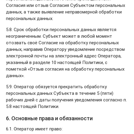
Согласия или отзыв Согласия Субъектом персональных
данных, а также выявление неправомерной обработки
персональных данных.
5.8. Срок обработки персональных данных является
неограниченным. Субъект может в любой момент
отозвать своё Согласие на обработку персональных
данных, направив Оператору уведомление посредством
электронной почты на электронный адрес Оператора,
указанный в разделе 10 настоящей Политики, с
пометкой «Отзыв согласия на обработку персональных
данных».
5.9. Оператор обязуется прекратить обработку
персональных данных Субъекта в течение 5 (пяти)
рабочих дней с даты получения уведомления согласно п.
5.8 настоящей Политики.
6. Основные права и обязанности
6.1. Оператор имеет право: