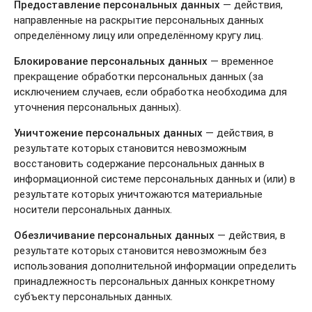
Предоставление персональных данных
— действия,
направленные на раскрытие персональных данных
определённому лицу или определённому кругу лиц.
Блокирование персональных данных
— временное
прекращение обработки персональных данных (за
исключением случаев, если обработка необходима для
уточнения персональных данных).
Уничтожение персональных данных
— действия, в
результате которых становится невозможным
восстановить содержание персональных данных в
информационной системе персональных данных и (или) в
результате которых уничтожаются материальные
носители персональных данных.
Обезличивание персональных данных
— действия, в
результате которых становится невозможным без
использования дополнительной информации определить
принадлежность персональных данных конкретному
субъекту персональных данных.