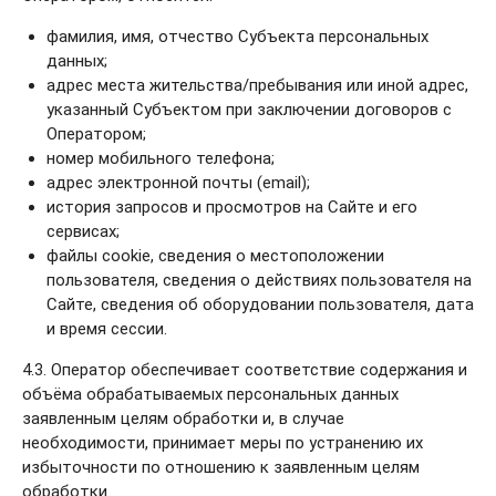
фамилия, имя, отчество Субъекта персональных
данных;
адрес места жительства/пребывания или иной адрес,
указанный Субъектом при заключении договоров с
Оператором;
номер мобильного телефона;
адрес электронной почты (email);
история запросов и просмотров на Сайте и его
сервисах;
файлы cookie, сведения о местоположении
пользователя, сведения о действиях пользователя на
Сайте, сведения об оборудовании пользователя, дата
и время сессии.
4.3. Оператор обеспечивает соответствие содержания и
объёма обрабатываемых персональных данных
заявленным целям обработки и, в случае
необходимости, принимает меры по устранению их
избыточности по отношению к заявленным целям
обработки.