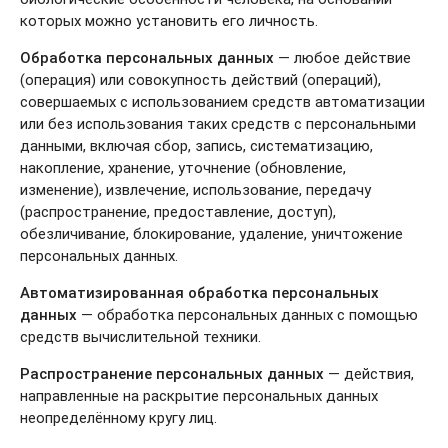
которых можно установить его личность.
Обработка персональных данных
— любое действие
(операция) или совокупность действий (операций),
совершаемых с использованием средств автоматизации
или без использования таких средств с персональными
данными, включая сбор, запись, систематизацию,
накопление, хранение, уточнение (обновление,
изменение), извлечение, использование, передачу
(распространение, предоставление, доступ),
обезличивание, блокирование, удаление, уничтожение
персональных данных.
Автоматизированная обработка персональных
данных
— обработка персональных данных с помощью
средств вычислительной техники.
Распространение персональных данных
— действия,
направленные на раскрытие персональных данных
неопределённому кругу лиц.