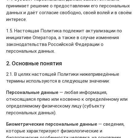
принимает решение о предоставлении его персональных
данных и даёт согласие свободно, своей волей и в своём
интересе.
1.5. Настоящая Политика подлежит актуализации по
инициативе Оператора, а также в случае изменения
законодательства Российской Федерации о
персональных данных.
2. Основные понятия
2.1. В целях настоящей Политики нижеприведённые
термины используются в следующем значении:
Персональные данные
— любая информация,
относящаяся прямо или косвенно к определённому или
определяемому физическому лицу (субъекту
персональных данных).
Биометрические персональные данные
— сведения,
которые характеризуют физиологические и
биологические особенности человека, на основании