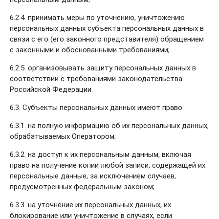
6.2.4. принимать меры по уточнению, уничтожению
персональных данных субъекта персональных данных в
связи с его (его законного представителя) обращением
с законными и обоснованными требованиями;
6.2.5. организовывать защиту персональных данных в
соответствии с требованиями законодательства
Российской Федерации.
6.3. Субъекты персональных данных имеют право:
6.3.1. на полную информацию об их персональных данных,
обрабатываемых Оператором;
6.3.2. на доступ к их персональным данным, включая
право на получение копии любой записи, содержащей их
персональные данные, за исключением случаев,
предусмотренных федеральным законом;
6.3.3. на уточнение их персональных данных, их
блокирование или уничтожение в случаях, если