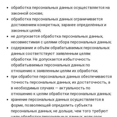
обработка персональных данных осуществляется на
законной основе;
обработка персональных данных ограничивается
достижением конкретных, заранее определённых и
законных целей;
не допускается обработка персональных данных,
несовместимая с целями сбора персональных данных;
содержание и объём обрабатываемых персональных
данных соответствуют заявленным целям
обработки. Не допускается избыточность
обрабатываемых персональных данных по
отношению к заявленным целям их обработки;
при обработке персональных данных обеспечиваются
точность персональных данных, их достаточность, а
в необходимых случаях — актуальность по
отношению к целям обработки персональных данных;
хранение персональных данных осуществляется в
форме, позволяющей определить субъекта
персональных данных, не дольше, чем того требуют
цели обработки персональных данных, если срок