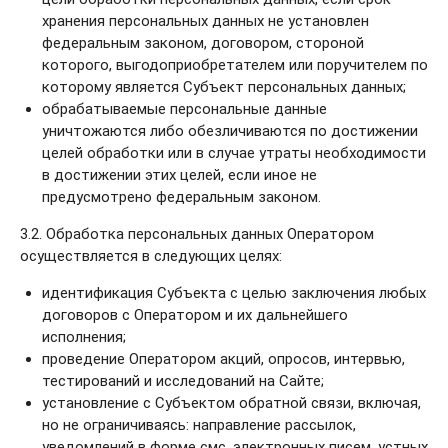
хранения персональных данных не установлен
федеральным законом, договором, стороной
которого, выгодоприобретателем или поручителем по
которому является Субъект персональных данных;
обрабатываемые персональные данные
уничтожаются либо обезличиваются по достижении
целей обработки или в случае утраты необходимости
в достижении этих целей, если иное не
предусмотрено федеральным законом.
3.2. Обработка персональных данных Оператором
осуществляется в следующих целях:
идентификация Субъекта с целью заключения любых
договоров с Оператором и их дальнейшего
исполнения;
проведение Оператором акций, опросов, интервью,
тестирований и исследований на Сайте;
установление с Субъектом обратной связи, включая,
но не ограничиваясь: направление рассылок,
уведомлений в форме смс, электронных писем, устных