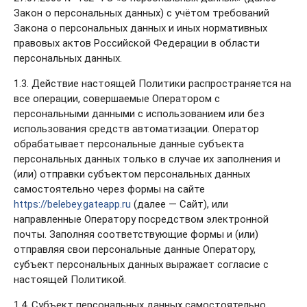
Закон о персональных данных) с учётом требований
Закона о персональных данных и иных нормативных
правовых актов Российской Федерации в области
персональных данных.
1.3. Действие настоящей Политики распространяется на
все операции, совершаемые Оператором с
персональными данными с использованием или без
использования средств автоматизации. Оператор
обрабатывает персональные данные субъекта
персональных данных только в случае их заполнения и
(или) отправки субъектом персональных данных
самостоятельно через формы на сайте
https://belebey.gateapp.ru
(далее — Сайт), или
направленные Оператору посредством электронной
почты. Заполняя соответствующие формы и (или)
отправляя свои персональные данные Оператору,
субъект персональных данных выражает согласие с
настоящей Политикой.
1.4. Субъект персональных данных самостоятельно