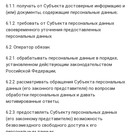
6.1.1. получать от Субъекта достоверные информацию и
(или) документы, содержащие персональные данные;
6.1.2. требовать от Субъекта персональных данных
своевременного уточнения предоставленных
персональных данных.
6.2. Оператор обязан:
6.2.1. обрабатывать персональные данные в порядке,
установленном действующим законодательством
Российской Федерации;
6.2.2. рассматривать обращения Субъекта персональных
данных (его законного представителя) по вопросам
обработки персональных данных и давать
мотивированные ответы;
6.2.3. предоставлять Субъекту персональных данных
(его законному представителю) возможность
безвозмездного свободного доступа к его
персональным данным;