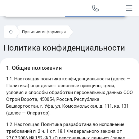
Заказать звонок
Правовая информация
Политика конфиденциальности
1. Общие положения
1.1. Настоящая политика конфиденциальности (далее —
Политика) определяет основные принципы, цели,
условия и способы обработки персональных данных OOO
Строй Ворота, 450054, Россия, Республика
Башкортостан, г. Уфа, ул. Комсомольская, д. 111, кв. 131
(далее — Оператор).
1.2. Настоящая Политика разработана во исполнение
требований п. 2 ч. 1 ст. 18.1 Федерального закона от
27.07.2006 № 152-ФЗ «О персональных данных» (далее —